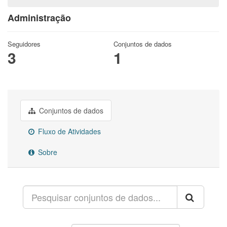
Administração
Seguidores
Conjuntos de dados
3
1
Conjuntos de dados
Fluxo de Atividades
Sobre