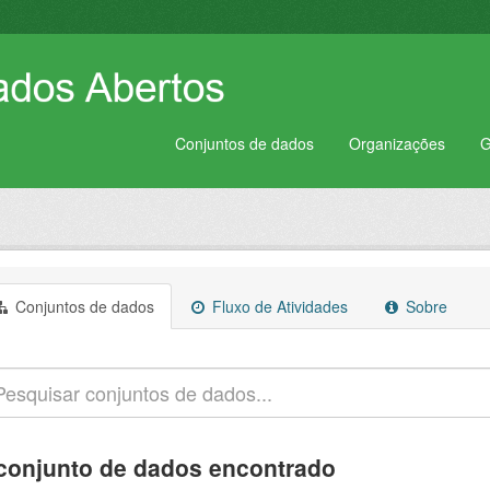
Conjuntos de dados
Organizações
G
Conjuntos de dados
Fluxo de Atividades
Sobre
conjunto de dados encontrado