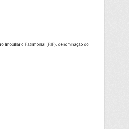
ro Imobiliário Patrimonial (RIP), denominação do