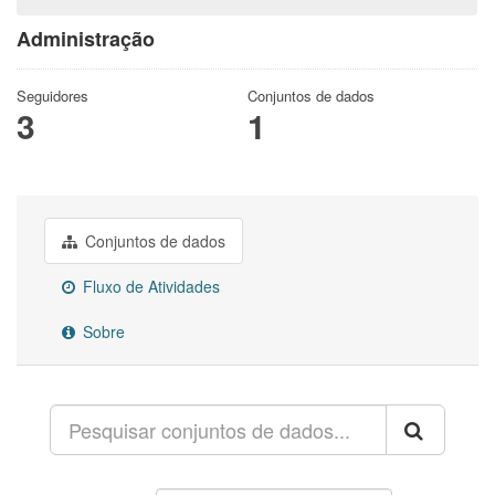
Administração
Seguidores
Conjuntos de dados
3
1
Conjuntos de dados
Fluxo de Atividades
Sobre