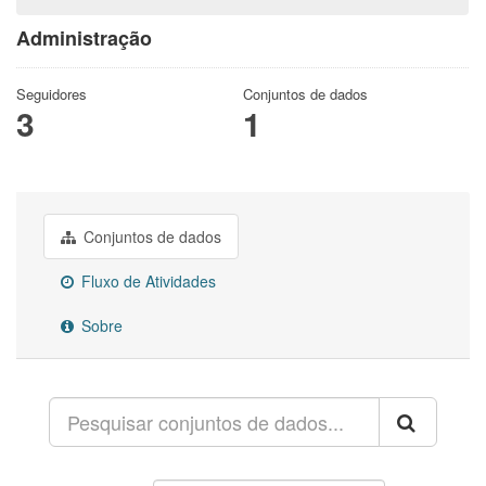
Administração
Seguidores
Conjuntos de dados
3
1
Conjuntos de dados
Fluxo de Atividades
Sobre