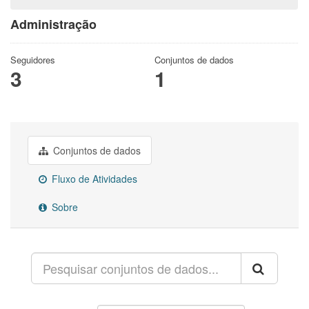
Administração
Seguidores
Conjuntos de dados
3
1
Conjuntos de dados
Fluxo de Atividades
Sobre