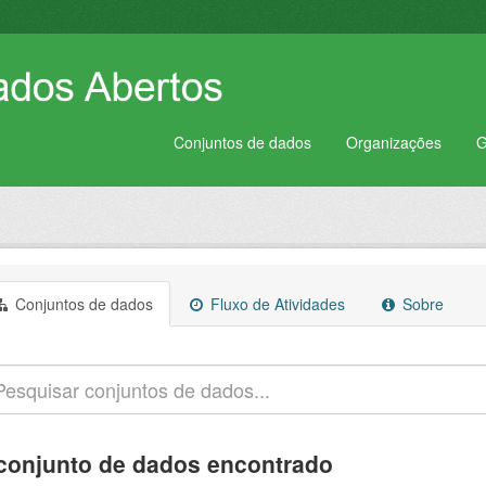
Conjuntos de dados
Organizações
G
Conjuntos de dados
Fluxo de Atividades
Sobre
conjunto de dados encontrado