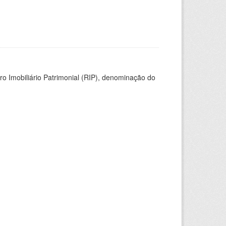
ro Imobiliário Patrimonial (RIP), denominação do