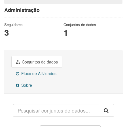
Administração
Seguidores
Conjuntos de dados
3
1
Conjuntos de dados
Fluxo de Atividades
Sobre