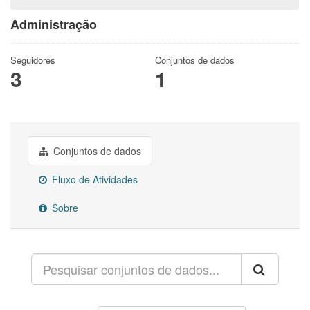
Administração
Seguidores
Conjuntos de dados
3
1
Conjuntos de dados
Fluxo de Atividades
Sobre