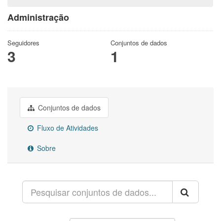
Administração
Seguidores
Conjuntos de dados
3
1
Conjuntos de dados
Fluxo de Atividades
Sobre