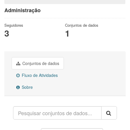
Administração
Seguidores
Conjuntos de dados
3
1
Conjuntos de dados
Fluxo de Atividades
Sobre