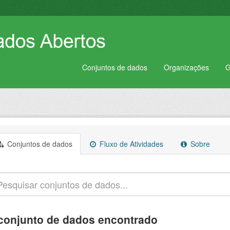
Conjuntos de dados
Organizações
G
Conjuntos de dados
Fluxo de Atividades
Sobre
conjunto de dados encontrado