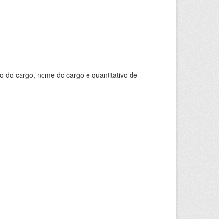
o do cargo, nome do cargo e quantitativo de