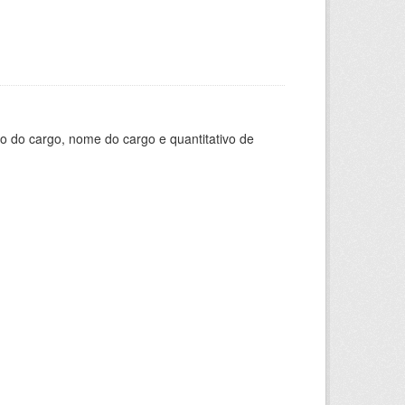
o do cargo, nome do cargo e quantitativo de