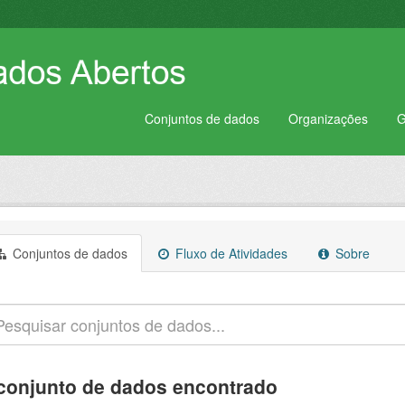
Conjuntos de dados
Organizações
G
Conjuntos de dados
Fluxo de Atividades
Sobre
conjunto de dados encontrado