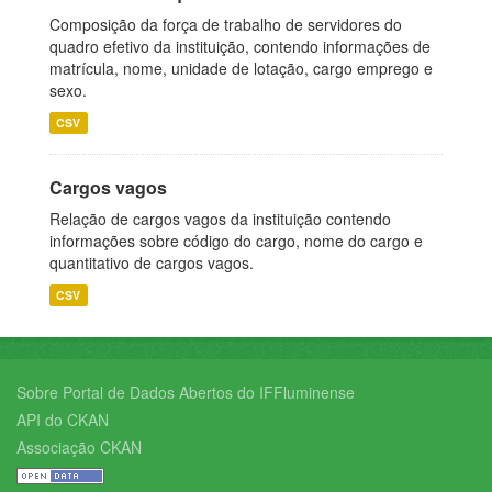
Composição da força de trabalho de servidores do
quadro efetivo da instituição, contendo informações de
matrícula, nome, unidade de lotação, cargo emprego e
sexo.
CSV
Cargos vagos
Relação de cargos vagos da instituição contendo
informações sobre código do cargo, nome do cargo e
quantitativo de cargos vagos.
CSV
Sobre Portal de Dados Abertos do IFFluminense
API do CKAN
Associação CKAN