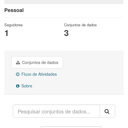
Pessoal
Seguidores
Conjuntos de dados
1
3
Conjuntos de dados
Fluxo de Atividades
Sobre