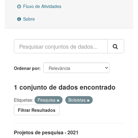
Fluxo de Atividades
Sobre
Ordenar por
1 conjunto de dados encontrado
Etiquetas:
Pesquisa
Bolsistas
Filtrar Resultados
Projetos de pesquisa - 2021