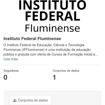
Instituto Federal Fluminense
O Instituto Federal de Educação, Ciência e Tecnologia
Fluminense (IFFluminense) é uma instituição de educação
pública e gratuita com oferta de Cursos de Formação Inicial e...
Leia mais
Seguidores
Conjuntos de dados
0
1
Conjuntos de dados