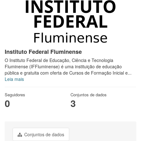
Instituto Federal Fluminense
O Instituto Federal de Educação, Ciência e Tecnologia
Fluminense (IFFluminense) é uma instituição de educação
pública e gratuita com oferta de Cursos de Formação Inicial e...
Leia mais
Seguidores
Conjuntos de dados
0
3
Conjuntos de dados