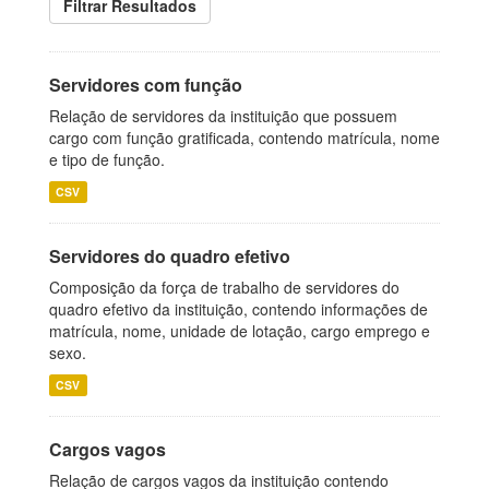
Filtrar Resultados
Servidores com função
Relação de servidores da instituição que possuem
cargo com função gratificada, contendo matrícula, nome
e tipo de função.
CSV
Servidores do quadro efetivo
Composição da força de trabalho de servidores do
quadro efetivo da instituição, contendo informações de
matrícula, nome, unidade de lotação, cargo emprego e
sexo.
CSV
Cargos vagos
Relação de cargos vagos da instituição contendo