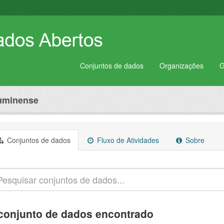
Conjuntos de dados
Organizações
G
luminense
Conjuntos de dados
Fluxo de Atividades
Sobre
conjunto de dados encontrado