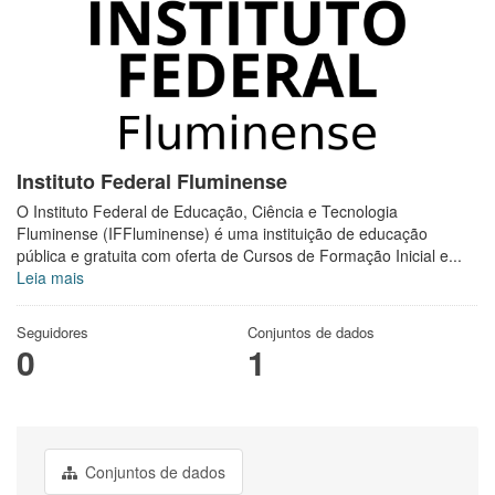
Instituto Federal Fluminense
O Instituto Federal de Educação, Ciência e Tecnologia
Fluminense (IFFluminense) é uma instituição de educação
pública e gratuita com oferta de Cursos de Formação Inicial e...
Leia mais
Seguidores
Conjuntos de dados
0
1
Conjuntos de dados