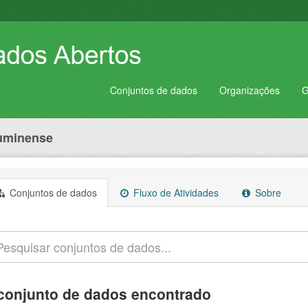
Conjuntos de dados
Organizações
G
luminense
Conjuntos de dados
Fluxo de Atividades
Sobre
conjunto de dados encontrado