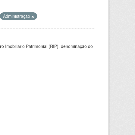
Administração
ro Imobiliário Patrimonial (RIP), denominação do