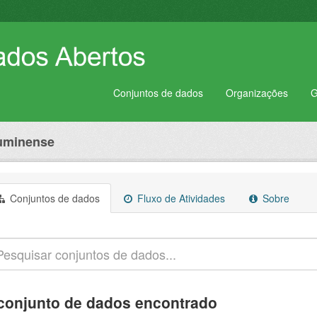
Conjuntos de dados
Organizações
G
luminense
Conjuntos de dados
Fluxo de Atividades
Sobre
conjunto de dados encontrado