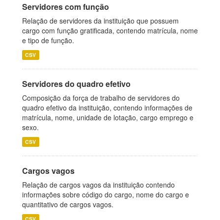
Servidores com função
Relação de servidores da instituição que possuem
cargo com função gratificada, contendo matrícula, nome
e tipo de função.
CSV
Servidores do quadro efetivo
Composição da força de trabalho de servidores do
quadro efetivo da instituição, contendo informações de
matrícula, nome, unidade de lotação, cargo emprego e
sexo.
CSV
Cargos vagos
Relação de cargos vagos da instituição contendo
informações sobre código do cargo, nome do cargo e
quantitativo de cargos vagos.
CSV