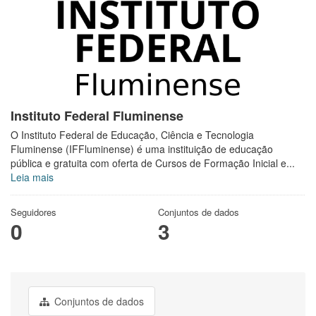
Instituto Federal Fluminense
O Instituto Federal de Educação, Ciência e Tecnologia
Fluminense (IFFluminense) é uma instituição de educação
pública e gratuita com oferta de Cursos de Formação Inicial e...
Leia mais
Seguidores
Conjuntos de dados
0
3
Conjuntos de dados