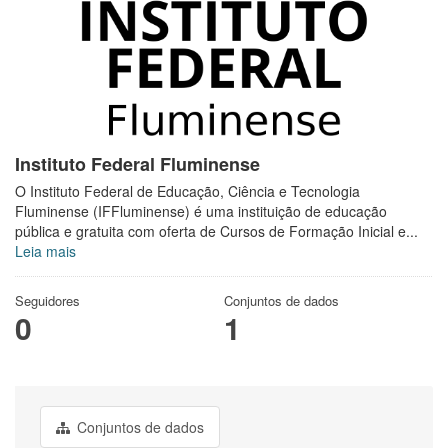
Instituto Federal Fluminense
O Instituto Federal de Educação, Ciência e Tecnologia
Fluminense (IFFluminense) é uma instituição de educação
pública e gratuita com oferta de Cursos de Formação Inicial e...
Leia mais
Seguidores
Conjuntos de dados
0
1
Conjuntos de dados