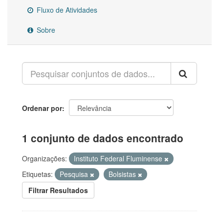
Fluxo de Atividades
Sobre
Ordenar por
1 conjunto de dados encontrado
Organizações:
Instituto Federal Fluminense
Etiquetas:
Pesquisa
Bolsistas
Filtrar Resultados