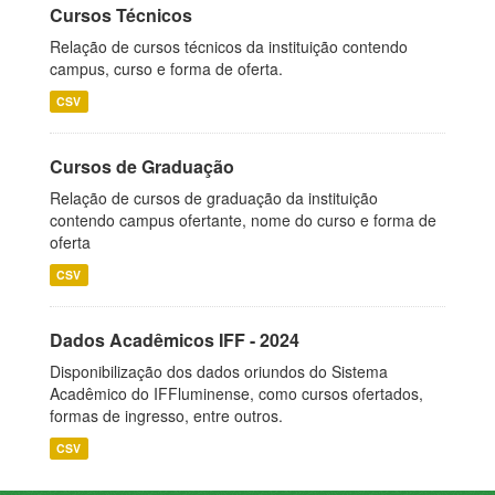
Cursos Técnicos
Relação de cursos técnicos da instituição contendo
campus, curso e forma de oferta.
CSV
Cursos de Graduação
Relação de cursos de graduação da instituição
contendo campus ofertante, nome do curso e forma de
oferta
CSV
Dados Acadêmicos IFF - 2024
Disponibilização dos dados oriundos do Sistema
Acadêmico do IFFluminense, como cursos ofertados,
formas de ingresso, entre outros.
CSV