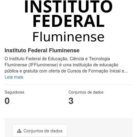
Instituto Federal Fluminense
O Instituto Federal de Educação, Ciência e Tecnologia
Fluminense (IFFluminense) é uma instituição de educação
pública e gratuita com oferta de Cursos de Formação Inicial e...
Leia mais
Seguidores
Conjuntos de dados
0
3
Conjuntos de dados