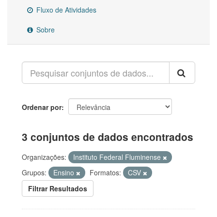
Fluxo de Atividades
Sobre
Ordenar por
3 conjuntos de dados encontrados
Organizações:
Instituto Federal Fluminense
Grupos:
Ensino
Formatos:
CSV
Filtrar Resultados