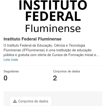
Instituto Federal Fluminense
O Instituto Federal de Educação, Ciência e Tecnologia
Fluminense (IFFluminense) é uma instituição de educação
pública e gratuita com oferta de Cursos de Formação Inicial e...
Leia mais
Seguidores
Conjuntos de dados
0
2
Conjuntos de dados