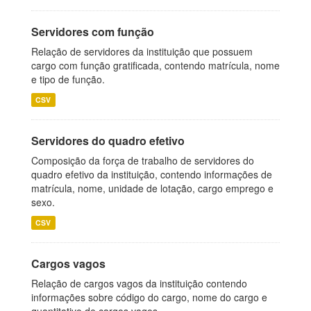
Servidores com função
Relação de servidores da instituição que possuem
cargo com função gratificada, contendo matrícula, nome
e tipo de função.
CSV
Servidores do quadro efetivo
Composição da força de trabalho de servidores do
quadro efetivo da instituição, contendo informações de
matrícula, nome, unidade de lotação, cargo emprego e
sexo.
CSV
Cargos vagos
Relação de cargos vagos da instituição contendo
informações sobre código do cargo, nome do cargo e