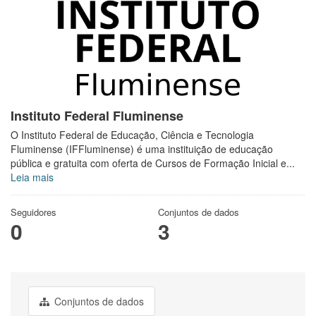
Instituto Federal Fluminense
O Instituto Federal de Educação, Ciência e Tecnologia
Fluminense (IFFluminense) é uma instituição de educação
pública e gratuita com oferta de Cursos de Formação Inicial e...
Leia mais
Seguidores
Conjuntos de dados
0
3
Conjuntos de dados