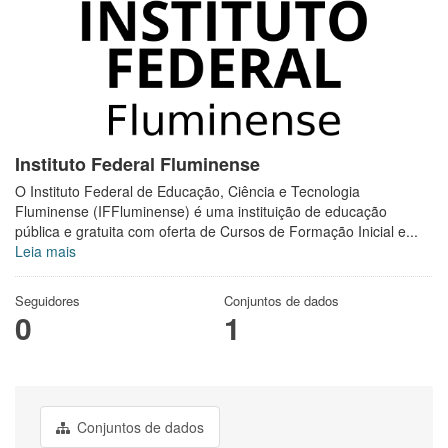
Instituto Federal Fluminense
O Instituto Federal de Educação, Ciência e Tecnologia
Fluminense (IFFluminense) é uma instituição de educação
pública e gratuita com oferta de Cursos de Formação Inicial e...
Leia mais
Seguidores
Conjuntos de dados
0
1
Conjuntos de dados