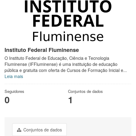
Instituto Federal Fluminense
O Instituto Federal de Educação, Ciência e Tecnologia
Fluminense (IFFluminense) é uma instituição de educação
pública e gratuita com oferta de Cursos de Formação Inicial e...
Leia mais
Seguidores
Conjuntos de dados
0
1
Conjuntos de dados