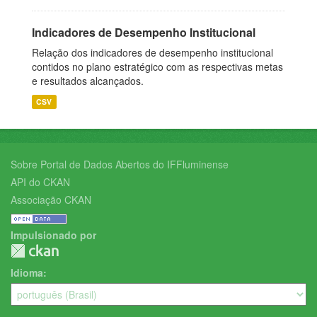
Indicadores de Desempenho Institucional
Relação dos indicadores de desempenho institucional
contidos no plano estratégico com as respectivas metas
e resultados alcançados.
CSV
Sobre Portal de Dados Abertos do IFFluminense
API do CKAN
Associação CKAN
Impulsionado por
Idioma