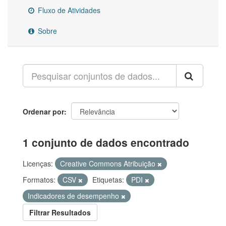
Fluxo de Atividades
Sobre
Ordenar por
1 conjunto de dados encontrado
Licenças:
Creative Commons Atribuição
Formatos:
CSV
Etiquetas:
PDI
Indicadores de desempenho
Filtrar Resultados