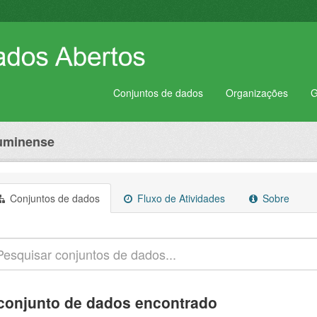
Conjuntos de dados
Organizações
G
luminense
Conjuntos de dados
Fluxo de Atividades
Sobre
conjunto de dados encontrado