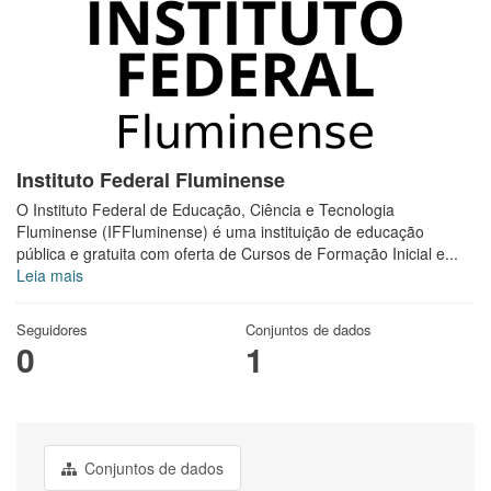
Instituto Federal Fluminense
O Instituto Federal de Educação, Ciência e Tecnologia
Fluminense (IFFluminense) é uma instituição de educação
pública e gratuita com oferta de Cursos de Formação Inicial e...
Leia mais
Seguidores
Conjuntos de dados
0
1
Conjuntos de dados