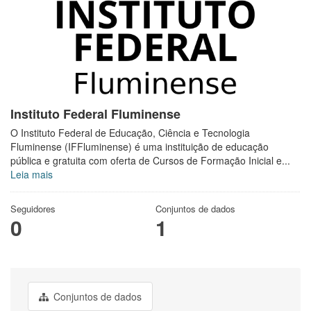
Instituto Federal Fluminense
O Instituto Federal de Educação, Ciência e Tecnologia
Fluminense (IFFluminense) é uma instituição de educação
pública e gratuita com oferta de Cursos de Formação Inicial e...
Leia mais
Seguidores
Conjuntos de dados
0
1
Conjuntos de dados