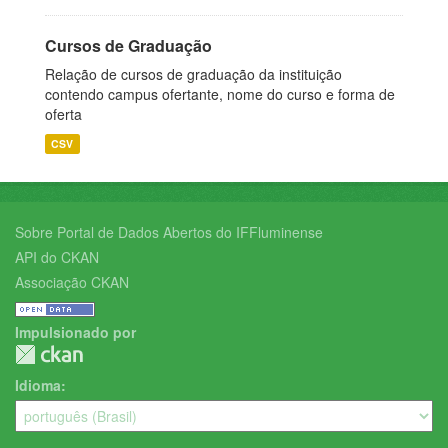
Cursos de Graduação
Relação de cursos de graduação da instituição
contendo campus ofertante, nome do curso e forma de
oferta
CSV
Sobre Portal de Dados Abertos do IFFluminense
API do CKAN
Associação CKAN
Impulsionado por
Idioma