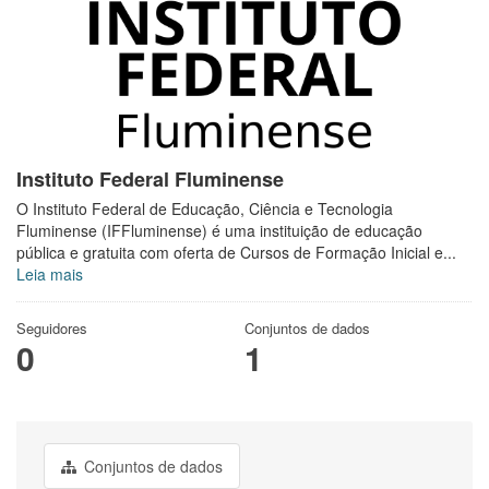
Instituto Federal Fluminense
O Instituto Federal de Educação, Ciência e Tecnologia
Fluminense (IFFluminense) é uma instituição de educação
pública e gratuita com oferta de Cursos de Formação Inicial e...
Leia mais
Seguidores
Conjuntos de dados
0
1
Conjuntos de dados