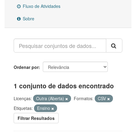
Fluxo de Atividades
Sobre
Ordenar por
1 conjunto de dados encontrado
Licenças:
Outra (Aberta)
Formatos:
CSV
Etiquetas:
Ensino
Filtrar Resultados