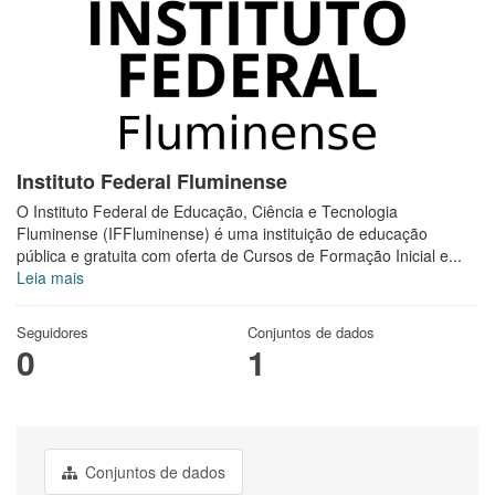
Instituto Federal Fluminense
O Instituto Federal de Educação, Ciência e Tecnologia
Fluminense (IFFluminense) é uma instituição de educação
pública e gratuita com oferta de Cursos de Formação Inicial e...
Leia mais
Seguidores
Conjuntos de dados
0
1
Conjuntos de dados