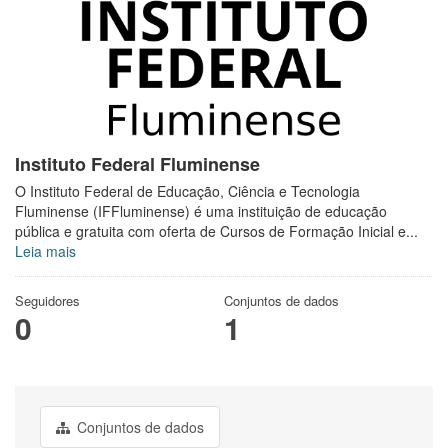
Instituto Federal Fluminense
O Instituto Federal de Educação, Ciência e Tecnologia
Fluminense (IFFluminense) é uma instituição de educação
pública e gratuita com oferta de Cursos de Formação Inicial e...
Leia mais
Seguidores
Conjuntos de dados
0
1
Conjuntos de dados