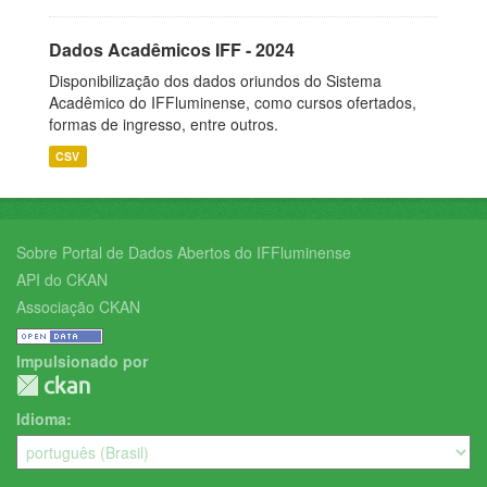
Dados Acadêmicos IFF - 2024
Disponibilização dos dados oriundos do Sistema
Acadêmico do IFFluminense, como cursos ofertados,
formas de ingresso, entre outros.
CSV
Sobre Portal de Dados Abertos do IFFluminense
API do CKAN
Associação CKAN
Impulsionado por
Idioma