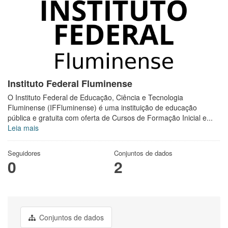
Instituto Federal Fluminense
O Instituto Federal de Educação, Ciência e Tecnologia
Fluminense (IFFluminense) é uma instituição de educação
pública e gratuita com oferta de Cursos de Formação Inicial e...
Leia mais
Seguidores
Conjuntos de dados
0
2
Conjuntos de dados