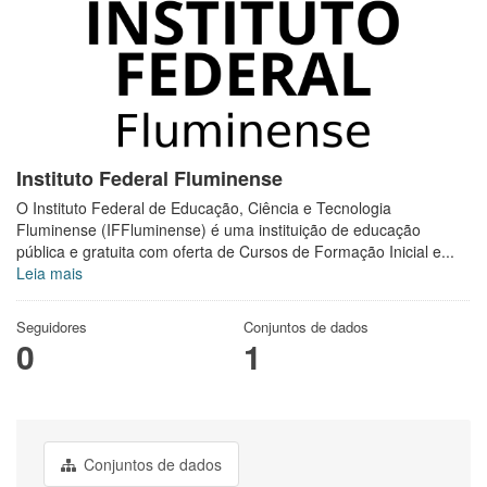
Instituto Federal Fluminense
O Instituto Federal de Educação, Ciência e Tecnologia
Fluminense (IFFluminense) é uma instituição de educação
pública e gratuita com oferta de Cursos de Formação Inicial e...
Leia mais
Seguidores
Conjuntos de dados
0
1
Conjuntos de dados