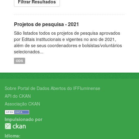
Filtrar Resultados
Projetos de pesquisa - 2021
São listados todos os projetos de pesquisa aprovados
por Editais institucionais e vigentes no ano de 2021,
além de se seus coordenadores e bolsistas/voluntários
selecionados...
ODS
Sobre Portal de Dados Abertos do IFFluminense
API do CKAN
Associação CKAN
Impulsionado por
Idioma