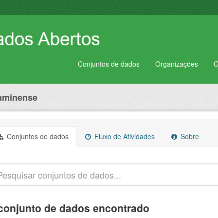
Conjuntos de dados
Organizações
G
luminense
Conjuntos de dados
Fluxo de Atividades
Sobre
conjunto de dados encontrado