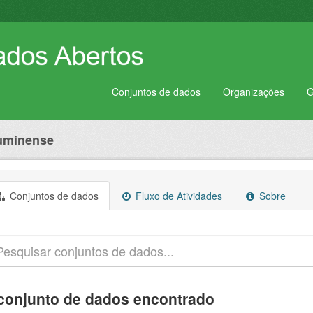
Conjuntos de dados
Organizações
G
luminense
Conjuntos de dados
Fluxo de Atividades
Sobre
conjunto de dados encontrado