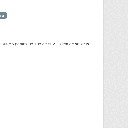
a
ionais e vigentes no ano de 2021, além de se seus