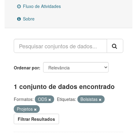
Fluxo de Atividades
Sobre
Ordenar por
1 conjunto de dados encontrado
Formatos:
ODS
Etiquetas:
Bolsistas
Projetos
Filtrar Resultados