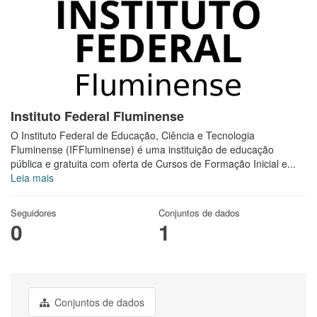
Instituto Federal Fluminense
O Instituto Federal de Educação, Ciência e Tecnologia
Fluminense (IFFluminense) é uma instituição de educação
pública e gratuita com oferta de Cursos de Formação Inicial e...
Leia mais
Seguidores
Conjuntos de dados
0
1
Conjuntos de dados