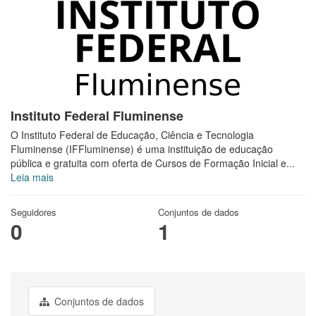
Instituto Federal Fluminense
O Instituto Federal de Educação, Ciência e Tecnologia
Fluminense (IFFluminense) é uma instituição de educação
pública e gratuita com oferta de Cursos de Formação Inicial e...
Leia mais
Seguidores
Conjuntos de dados
0
1
Conjuntos de dados