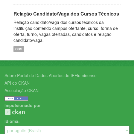
Relação Candidato/Vaga dos Cursos Técnicos
Relação candidato/vaga dos cursos técnicos da
instituição contendo campus ofertante, curso, forma de
oferta, turno, vagas ofertadas, candidatos e relação
candidato/vaga.
ODS
Sobre Portal de Dados Abertos do IFFluminense
API do CKAN
Associação CKAN
Impulsionado por
Idioma