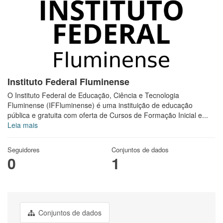
Instituto Federal Fluminense
O Instituto Federal de Educação, Ciência e Tecnologia
Fluminense (IFFluminense) é uma instituição de educação
pública e gratuita com oferta de Cursos de Formação Inicial e...
Leia mais
Seguidores
Conjuntos de dados
0
1
Conjuntos de dados