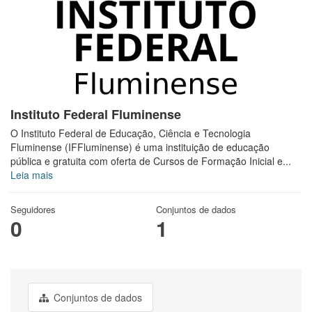
Instituto Federal Fluminense
O Instituto Federal de Educação, Ciência e Tecnologia
Fluminense (IFFluminense) é uma instituição de educação
pública e gratuita com oferta de Cursos de Formação Inicial e...
Leia mais
Seguidores
Conjuntos de dados
0
1
Conjuntos de dados