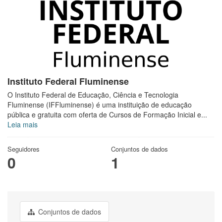
Instituto Federal Fluminense
O Instituto Federal de Educação, Ciência e Tecnologia
Fluminense (IFFluminense) é uma instituição de educação
pública e gratuita com oferta de Cursos de Formação Inicial e...
Leia mais
Seguidores
Conjuntos de dados
0
1
Conjuntos de dados