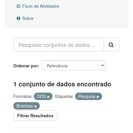
Fluxo de Atividades
Sobre
Ordenar por
1 conjunto de dados encontrado
Formatos:
ODS
Etiquetas:
Pesquisa
Bolsistas
Filtrar Resultados