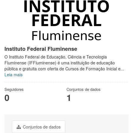
Instituto Federal Fluminense
O Instituto Federal de Educação, Ciência e Tecnologia
Fluminense (IFFluminense) é uma instituição de educação
pública e gratuita com oferta de Cursos de Formação Inicial e...
Leia mais
Seguidores
Conjuntos de dados
0
1
Conjuntos de dados