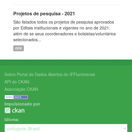
Projetos de pesquisa - 2021
São listados todos os projetos de pesquisa aprovados
por Editais institucionais e vigentes no ano de 2021,
além de se seus coordenadores e bolsistas/voluntários
selecionados...
ODS
Sobre Portal de Dados Abertos do IFFluminense
API do CKAN
Associação CKAN
Impulsionado por
Idioma