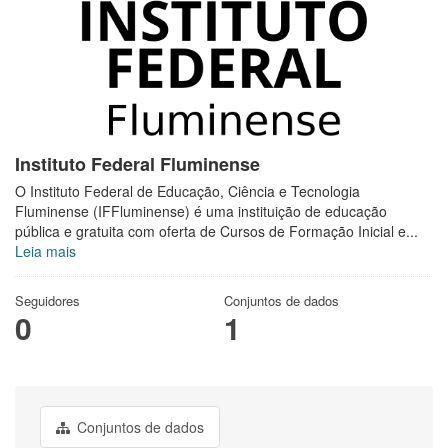
Instituto Federal Fluminense
O Instituto Federal de Educação, Ciência e Tecnologia
Fluminense (IFFluminense) é uma instituição de educação
pública e gratuita com oferta de Cursos de Formação Inicial e...
Leia mais
Seguidores
Conjuntos de dados
0
1
Conjuntos de dados