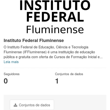
Instituto Federal Fluminense
O Instituto Federal de Educação, Ciência e Tecnologia
Fluminense (IFFluminense) é uma instituição de educação
pública e gratuita com oferta de Cursos de Formação Inicial e...
Leia mais
Seguidores
Conjuntos de dados
0
1
Conjuntos de dados