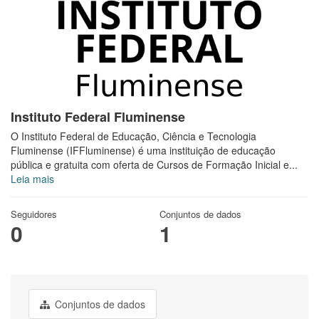
Instituto Federal Fluminense
O Instituto Federal de Educação, Ciência e Tecnologia
Fluminense (IFFluminense) é uma instituição de educação
pública e gratuita com oferta de Cursos de Formação Inicial e...
Leia mais
Seguidores
Conjuntos de dados
0
1
Conjuntos de dados