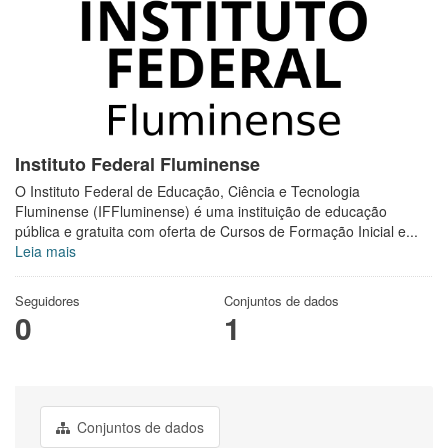
Instituto Federal Fluminense
O Instituto Federal de Educação, Ciência e Tecnologia
Fluminense (IFFluminense) é uma instituição de educação
pública e gratuita com oferta de Cursos de Formação Inicial e...
Leia mais
Seguidores
Conjuntos de dados
0
1
Conjuntos de dados