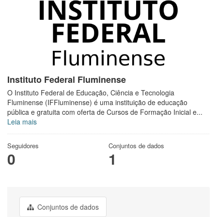
Instituto Federal Fluminense
O Instituto Federal de Educação, Ciência e Tecnologia
Fluminense (IFFluminense) é uma instituição de educação
pública e gratuita com oferta de Cursos de Formação Inicial e...
Leia mais
Seguidores
Conjuntos de dados
0
1
Conjuntos de dados