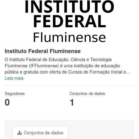
Instituto Federal Fluminense
O Instituto Federal de Educação, Ciência e Tecnologia
Fluminense (IFFluminense) é uma instituição de educação
pública e gratuita com oferta de Cursos de Formação Inicial e...
Leia mais
Seguidores
Conjuntos de dados
0
1
Conjuntos de dados