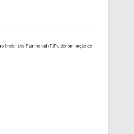
ro Imobiliário Patrimonial (RIP), denominação do