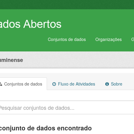
Conjuntos de dados
Organizações
G
luminense
Conjuntos de dados
Fluxo de Atividades
Sobre
conjunto de dados encontrado