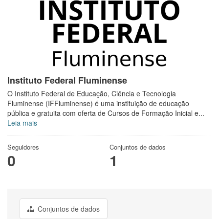
Instituto Federal Fluminense
O Instituto Federal de Educação, Ciência e Tecnologia
Fluminense (IFFluminense) é uma instituição de educação
pública e gratuita com oferta de Cursos de Formação Inicial e...
Leia mais
Seguidores
Conjuntos de dados
0
1
Conjuntos de dados